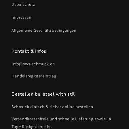
Datenschutz
Impressum
Allgemeine Geschäftsbedingungen
Kontakt & Infos:
info@sws-schmuck.ch
Handelsregistereintrag
Bestellen bei steel with stil
Schmuck einfach & sicher online bestellen.
Versandkostenfreie und schnelle Lieferung sowie 14
Tage Rückgaberecht.