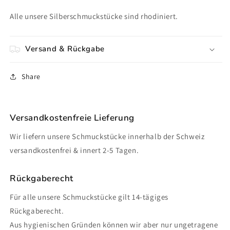
Alle unsere Silberschmuckstücke sind rhodiniert.
Versand & Rückgabe
Share
Versandkostenfreie Lieferung
Wir liefern unsere Schmuckstücke innerhalb der Schweiz
versandkostenfrei & innert 2-5 Tagen.
Rückgaberecht
Für alle unsere Schmuckstücke gilt 14-tägiges
Rückgaberecht.
Aus hygienischen Gründen können wir aber nur ungetragene